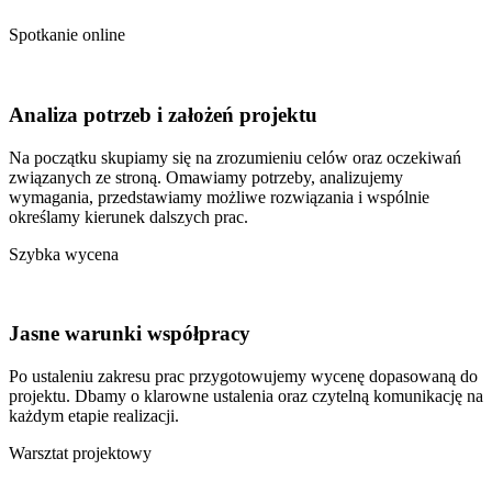
Spotkanie online
Analiza
potrzeb
i
założeń
projektu
Na początku skupiamy się na zrozumieniu celów oraz oczekiwań
związanych ze stroną. Omawiamy potrzeby, analizujemy
wymagania, przedstawiamy możliwe rozwiązania i wspólnie
określamy kierunek dalszych prac.
Szybka wycena
Jasne
warunki
współpracy
Po ustaleniu zakresu prac przygotowujemy wycenę dopasowaną do
projektu. Dbamy o klarowne ustalenia oraz czytelną komunikację na
każdym etapie realizacji.
Warsztat projektowy