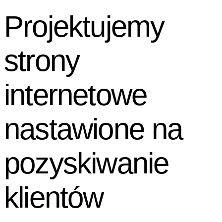
Projektujemy
strony
internetowe
nastawione
na
pozyskiwanie
klientów