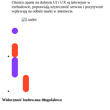
Olsztyn oparte na dobrym UI i UX są łatwiejsze w
rozbudowie, poprawiają użyteczność serwisu i pozytywnie
wpływają na odbiór marki w internecie.
Widoczność
budowana
długofalowo