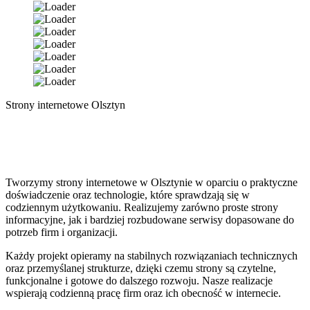
Strony internetowe Olsztyn
Tworzymy strony internetowe w Olsztynie w oparciu o praktyczne
doświadczenie oraz technologie, które sprawdzają się w
codziennym użytkowaniu. Realizujemy zarówno proste strony
informacyjne, jak i bardziej rozbudowane serwisy dopasowane do
potrzeb firm i organizacji.
Każdy projekt opieramy na stabilnych rozwiązaniach technicznych
oraz przemyślanej strukturze, dzięki czemu strony są czytelne,
funkcjonalne i gotowe do dalszego rozwoju. Nasze realizacje
wspierają codzienną pracę firm oraz ich obecność w internecie.