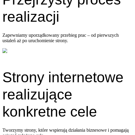
realizacji
Zapewniamy uporządkowany przebieg prac – od pierwszych
ustaleń aż po uruchomienie strony.
Strony internetowe
realizujące
konkretne cele
Tworzymy strony, które wspierają działania biznesowe i pomagają