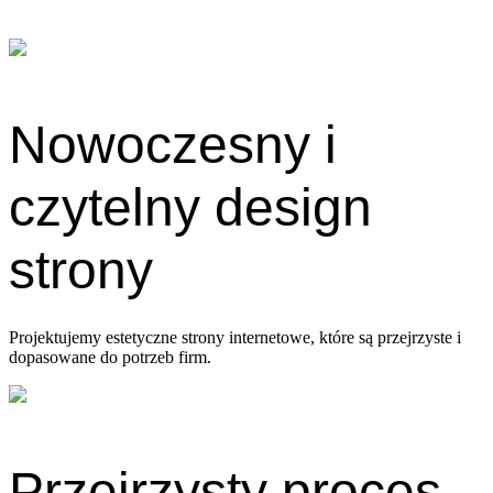
Nowoczesny i
czytelny design
strony
Projektujemy estetyczne strony internetowe, które są przejrzyste i
dopasowane do potrzeb firm.
Przejrzysty proces