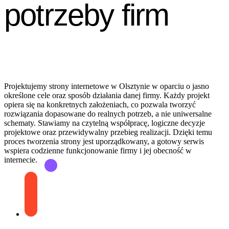
potrzeby firm
Projektujemy strony internetowe w Olsztynie w oparciu o jasno
określone cele oraz sposób działania danej firmy. Każdy projekt
opiera się na konkretnych założeniach, co pozwala tworzyć
rozwiązania dopasowane do realnych potrzeb, a nie uniwersalne
schematy. Stawiamy na czytelną współpracę, logiczne decyzje
projektowe oraz przewidywalny przebieg realizacji. Dzięki temu
proces tworzenia strony jest uporządkowany, a gotowy serwis
wspiera codzienne funkcjonowanie firmy i jej obecność w
internecie.