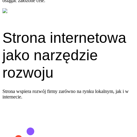
osiągać założone cele.
Strona internetowa
jako narzędzie
rozwoju
Strona wspiera rozwój firmy zarówno na rynku lokalnym, jak i w
internecie.