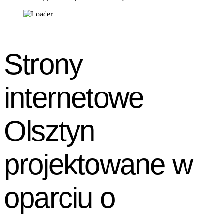
Strony
internetowe
Olsztyn
projektowane w
oparciu o