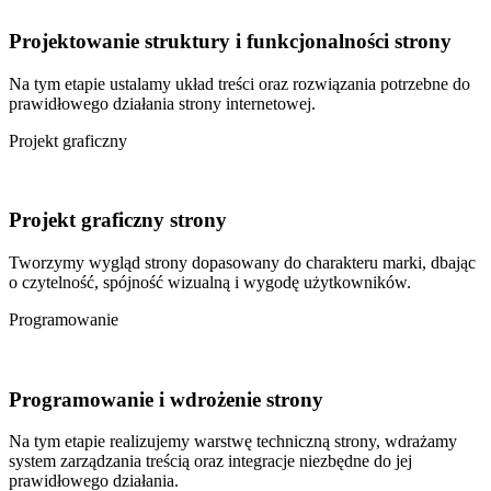
Projektowanie
struktury
i
funkcjonalności
strony
Na tym etapie ustalamy układ treści oraz rozwiązania potrzebne do
prawidłowego działania strony internetowej.
Projekt graficzny
Projekt
graficzny
strony
Tworzymy wygląd strony dopasowany do charakteru marki, dbając
o czytelność, spójność wizualną i wygodę użytkowników.
Programowanie
Programowanie
i
wdrożenie
strony
Na tym etapie realizujemy warstwę techniczną strony, wdrażamy
system zarządzania treścią oraz integracje niezbędne do jej
prawidłowego działania.