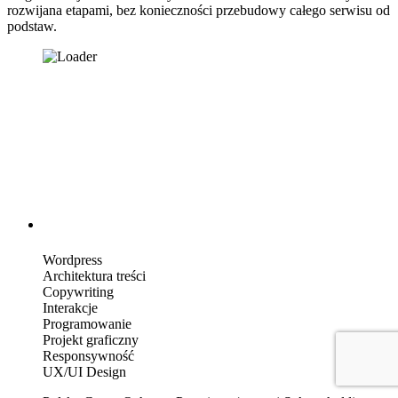
rozwijana etapami, bez konieczności przebudowy całego serwisu od
podstaw.
Wordpress
Architektura treści
Copywriting
Interakcje
Programowanie
Projekt graficzny
Responsywność
UX/UI Design