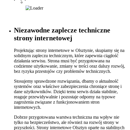
Niezawodne
zaplecze
techniczne
strony
internetowej
Projektując strony internetowe w Olsztynie, skupiamy się na
solidnym zapleczu technicznym, które zapewnia ciągłość
działania serwisu. Strona musi być przygotowana na
codzienne użytkowanie, zmiany w treści oraz dalszy rozwój,
bez ryzyka przestojów czy problemów technicznych.
Stosujemy sprawdzone rozwiązania, dbamy o aktualność
systemów oraz właściwe zabezpieczenia chroniące stronę i
dane użytkowników. Dzięki temu serwis działa stabilnie,
reaguje przewidywalnie i pozostaje odporny na typowe
zagrożenia związane z funkcjonowaniem stron
internetowych.
Dobrze przygotowana warstwa techniczna ma wpływ nie
tylko na bezpieczeństwo, ale również na rozwój strony w
przyszłości. Strony internetowe Olsztyn oparte na stabilnych