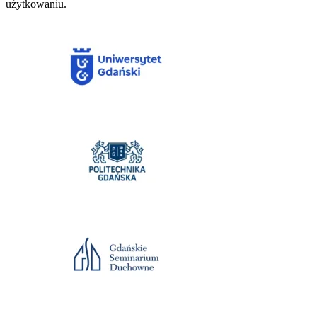
użytkowaniu.