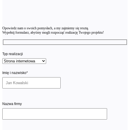
Opowiedz nam o swoich pomysłach, a my zajmiemy się resztą.
Wypełnij formularz, abyśmy mogli rozpocząć realizację Twojego projektu!
Typ realizacji
Imię i nazwisko*
Nazwa firmy