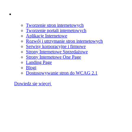
Tworzenie stron internetowych
Tworzenie portali internetowych
Aplikacje Internetowe
Rozwój i utrzymanie stron internetowych
Serwisy korporacyjne i firmowe
Strony Internetowe Sprzedażowe
Strony Internetowe One Page
Landing Page
Blogi
Dostosowywanie stron do WCAG 2.1
Dowiedz się więcej