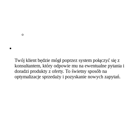
Twój klient będzie mógł poprzez system połączyć się z
konsultantem, który odpowie mu na ewentualne pytania i
doradzi produkty z oferty. To świetny sposób na
optymalizacje sprzedaży i pozyskanie nowych zapytań.