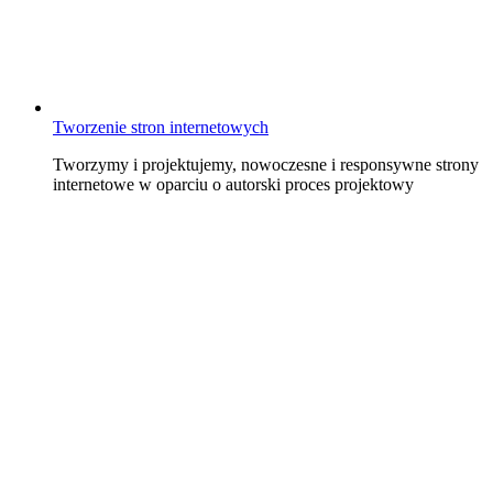
Tworzenie stron internetowych
Tworzymy i projektujemy, nowoczesne i responsywne strony
internetowe w oparciu o autorski proces projektowy