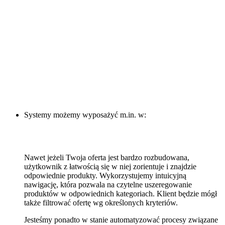
Systemy możemy wyposażyć m.in. w:
Nawet jeżeli Twoja oferta jest bardzo rozbudowana,
użytkownik z łatwością się w niej zorientuje i znajdzie
odpowiednie produkty. Wykorzystujemy intuicyjną
nawigację, która pozwala na czytelne uszeregowanie
produktów w odpowiednich kategoriach. Klient będzie mógł
także filtrować ofertę wg określonych kryteriów.
Jesteśmy ponadto w stanie automatyzować procesy związane