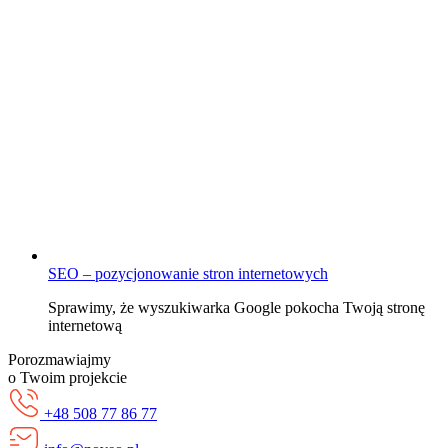
SEO – pozycjonowanie stron internetowych
Sprawimy, że wyszukiwarka Google pokocha Twoją stronę
internetową
Porozmawiajmy
o Twoim projekcie
+48 508 77 86 77