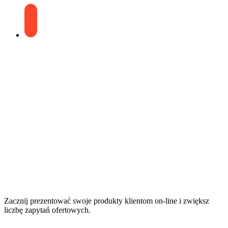
Zacznij prezentować swoje produkty klientom on-line i zwiększ
liczbę zapytań ofertowych.