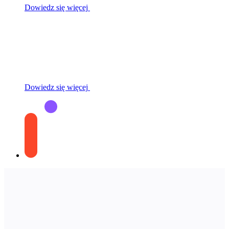
Dowiedz się więcej
Dowiedz się więcej