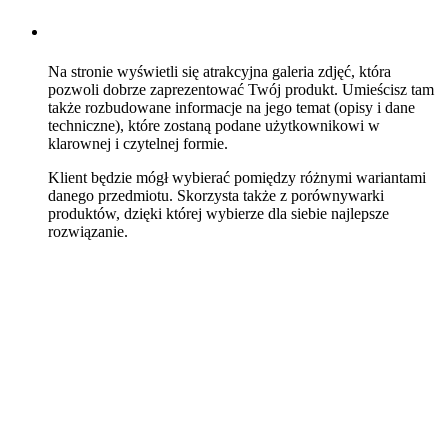
Na stronie wyświetli się atrakcyjna galeria zdjęć, która
pozwoli dobrze zaprezentować Twój produkt. Umieścisz tam
także rozbudowane informacje na jego temat (opisy i dane
techniczne), które zostaną podane użytkownikowi w
klarownej i czytelnej formie.
Klient będzie mógł wybierać pomiędzy różnymi wariantami
danego przedmiotu. Skorzysta także z porównywarki
produktów, dzięki której wybierze dla siebie najlepsze
rozwiązanie.