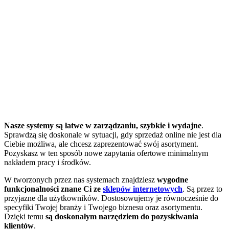
Nasze systemy są łatwe w zarządzaniu, szybkie i wydajne
.
Sprawdzą się doskonale w sytuacji, gdy sprzedaż online nie jest dla
Ciebie możliwa, ale chcesz zaprezentować swój asortyment.
Pozyskasz w ten sposób nowe zapytania ofertowe minimalnym
nakładem pracy i środków.
W tworzonych przez nas systemach znajdziesz
wygodne
funkcjonalności znane Ci ze
sklepów internetowych
. Są przez to
przyjazne dla użytkowników. Dostosowujemy je równocześnie do
specyfiki Twojej branży i Twojego biznesu oraz asortymentu.
Dzięki temu
są doskonałym narzędziem do pozyskiwania
klientów
.