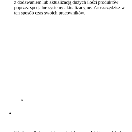
z dodawaniem lub aktualizacją dużych ilości produktów
poprzez specjalne systemy aktualizacyjne. Zaoszczędzisz w
ten sposób czas swoich pracowników.