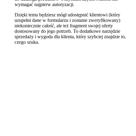
wymagać najpierw autoryzacji.
Dzięki temu będziesz mógł udostępnić klientowi (który
uzupełni dane w formularzu i zostanie zweryfikowany)
niekoniecznie całość, ale też fragment swojej oferty
dostosowany do jego potrzeb. To dodatkowe narzędzie
sprzedaży i wygoda dla klienta, który szybciej znajdzie to,
czego szuka.