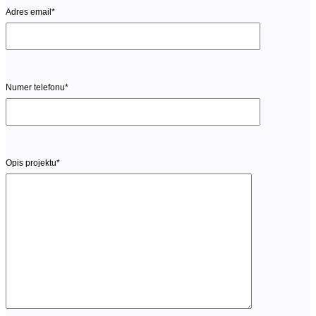
Adres email*
Numer telefonu*
Opis projektu*