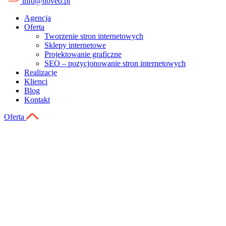
info@noveo.pl
Agencja
Oferta
Tworzenie stron internetowych
Sklepy internetowe
Projektowanie graficzne
SEO – pozycjonowanie stron internetowych
Realizacje
Klienci
Blog
Kontakt
Oferta