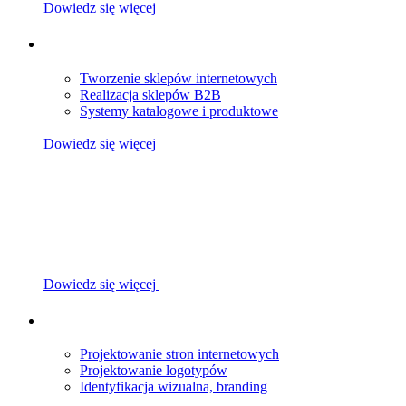
Dowiedz się więcej
Tworzenie sklepów internetowych
Realizacja sklepów B2B
Systemy katalogowe i produktowe
Dowiedz się więcej
Dowiedz się więcej
Projektowanie stron internetowych
Projektowanie logotypów
Identyfikacja wizualna, branding