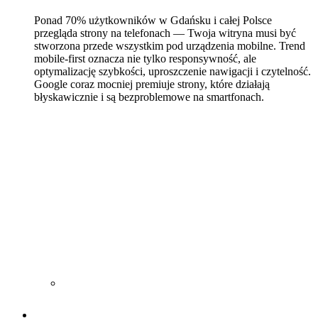
Ponad 70% użytkowników w Gdańsku i całej Polsce
przegląda strony na telefonach — Twoja witryna musi być
stworzona przede wszystkim pod urządzenia mobilne. Trend
mobile-first oznacza nie tylko responsywność, ale
optymalizację szybkości, uproszczenie nawigacji i czytelność.
Google coraz mocniej premiuje strony, które działają
błyskawicznie i są bezproblemowe na smartfonach.