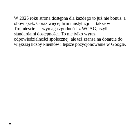
W 2025 roku strona dostępna dla każdego to już nie bonus, a
obowiązek. Coraz więcej firm i instytucji — także w
Trójmieście — wymaga zgodności z WCAG, czyli
standardami dostępności. To nie tylko wyraz
odpowiedzialności społecznej, ale też szansa na dotarcie do
większej liczby klientów i lepsze pozycjonowanie w Google.