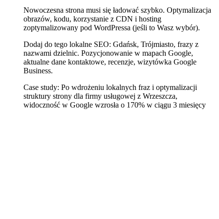
Nowoczesna strona musi się ładować szybko. Optymalizacja
obrazów, kodu, korzystanie z CDN i hosting
zoptymalizowany pod WordPressa (jeśli to Wasz wybór).
Dodaj do tego lokalne SEO: Gdańsk, Trójmiasto, frazy z
nazwami dzielnic. Pozycjonowanie w mapach Google,
aktualne dane kontaktowe, recenzje, wizytówka Google
Business.
Case study: Po wdrożeniu lokalnych fraz i optymalizacji
struktury strony dla firmy usługowej z Wrzeszcza,
widoczność w Google wzrosła o 170% w ciągu 3 miesięcy