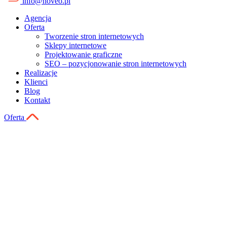
info@noveo.pl
Agencja
Oferta
Tworzenie stron internetowych
Sklepy internetowe
Projektowanie graficzne
SEO – pozycjonowanie stron internetowych
Realizacje
Klienci
Blog
Kontakt
Oferta