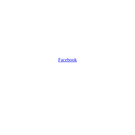
Facebook