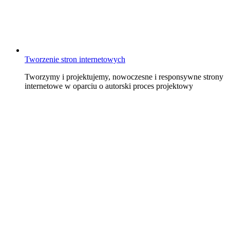
Tworzenie stron internetowych
Tworzymy i projektujemy, nowoczesne i responsywne strony
internetowe w oparciu o autorski proces projektowy