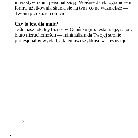
interaktywnymi i personalizacją. Właśnie dzięki ograniczeniu
formy, użytkownik skupia się na tym, co najważniejsze —
Twoim przekazie i ofercie.
Czy to jest dla mnie?
Jeśli masz lokalny biznes w Gdańsku (np. restaurację, salon,
biuro nieruchomości) — minimalizm da Twojej stronie
profesjonalny wygląd, a klientowi szybkość w nawigacji.