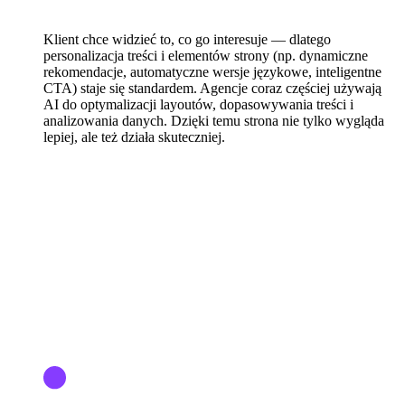
Klient chce widzieć to, co go interesuje — dlatego
personalizacja treści i elementów strony (np. dynamiczne
rekomendacje, automatyczne wersje językowe, inteligentne
CTA) staje się standardem. Agencje coraz częściej używają
AI do optymalizacji layoutów, dopasowywania treści i
analizowania danych. Dzięki temu strona nie tylko wygląda
lepiej, ale też działa skuteczniej.