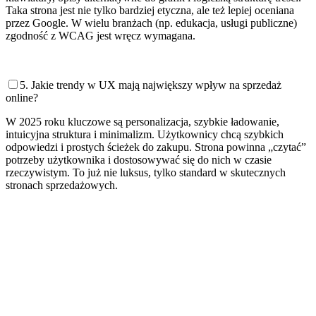
Taka strona jest nie tylko bardziej etyczna, ale też lepiej oceniana
przez Google. W wielu branżach (np. edukacja, usługi publiczne)
zgodność z WCAG jest wręcz wymagana.
5. Jakie trendy w UX mają największy wpływ na sprzedaż
online?
W 2025 roku kluczowe są personalizacja, szybkie ładowanie,
intuicyjna struktura i minimalizm. Użytkownicy chcą szybkich
odpowiedzi i prostych ścieżek do zakupu. Strona powinna „czytać”
potrzeby użytkownika i dostosowywać się do nich w czasie
rzeczywistym. To już nie luksus, tylko standard w skutecznych
stronach sprzedażowych.