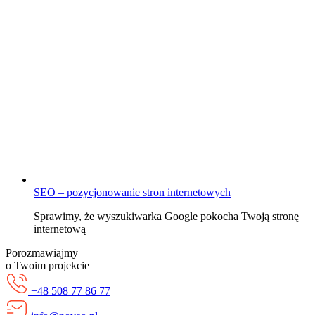
SEO – pozycjonowanie stron internetowych
Sprawimy, że wyszukiwarka Google pokocha Twoją stronę
internetową
Porozmawiajmy
o Twoim projekcie
+48 508 77 86 77