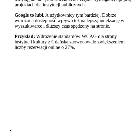
projektach dla instytucji publicznych.
Google to lubi.
A użytkownicy tym bardziej. Dobrze
wdrożona dostępność wpływa też na lepszą indeksację w
wyszukiwarce i dłuższy czas spędzony na stronie.
Przykład:
Wdrożenie standardów WCAG dla strony
instytucji kultury z Gdańska zaowocowało zwiększeniem
liczby rezerwacji online o 27%.