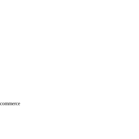
e-commerce