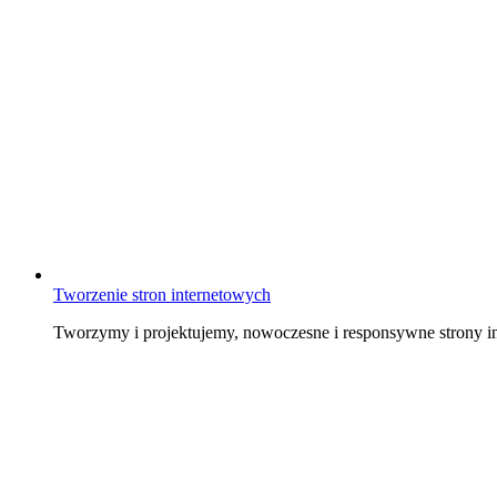
Tworzenie stron internetowych
Tworzymy i projektujemy, nowoczesne i responsywne strony in