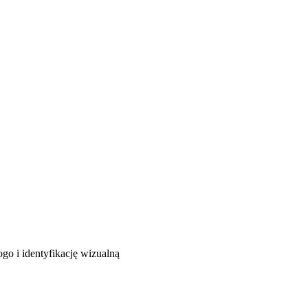
o i identyfikację wizualną