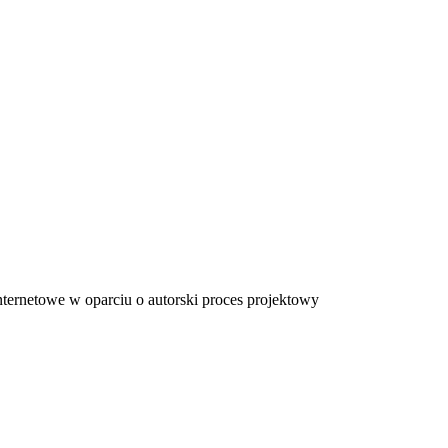
ternetowe w oparciu o autorski proces projektowy