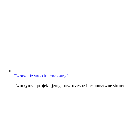
Tworzenie stron internetowych
Tworzymy i projektujemy, nowoczesne i responsywne strony in