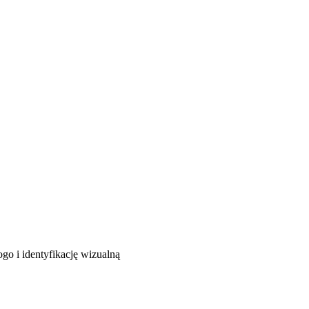
o i identyfikację wizualną