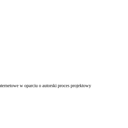
ternetowe w oparciu o autorski proces projektowy