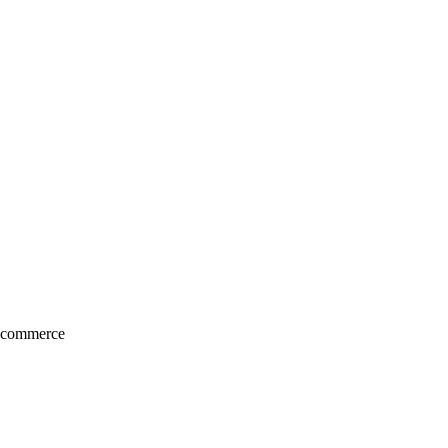
e-commerce