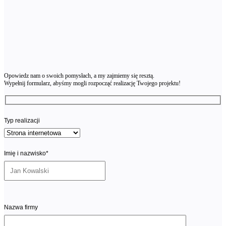
Opowiedz nam o swoich pomysłach, a my zajmiemy się resztą.
Wypełnij formularz, abyśmy mogli rozpocząć realizację Twojego projektu!
Typ realizacji
Imię i nazwisko*
Nazwa firmy