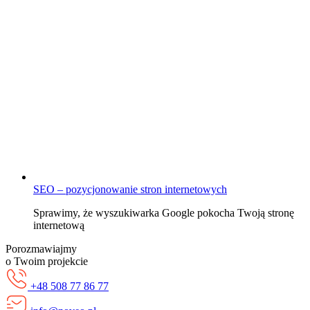
SEO – pozycjonowanie stron internetowych
Sprawimy, że wyszukiwarka Google pokocha Twoją stronę
internetową
Porozmawiajmy
o Twoim projekcie
+48 508 77 86 77