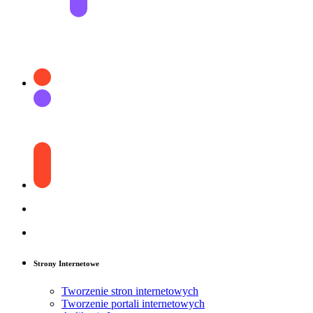
Strony Internetowe
Tworzenie stron internetowych
Tworzenie portali internetowych