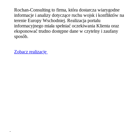
Rochan-Consulting to firma, która dostarcza wiarygodne
informacje i analizy dotyczące ruchu wojsk i konfliktów na
terenie Europy Wschodniej. Realizacja portalu
informacyjnego miała spełniać oczekiwania Klienta oraz
eksponować trudno dostępne dane w czytelny i zaufany
sposób.
Zobacz realizację