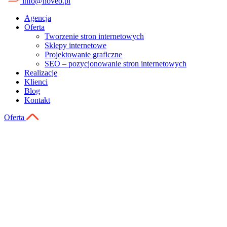
info@noveo.pl
Agencja
Oferta
Tworzenie stron internetowych
Sklepy internetowe
Projektowanie graficzne
SEO – pozycjonowanie stron internetowych
Realizacje
Klienci
Blog
Kontakt
Oferta