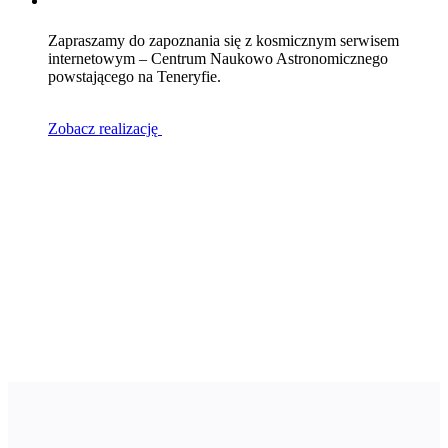
Zapraszamy do zapoznania się z kosmicznym serwisem
internetowym – Centrum Naukowo Astronomicznego
powstającego na Teneryfie.
Zobacz realizację