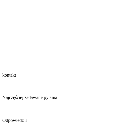
kontakt
Najczęściej zadawane pytania
Odpowiedz 1