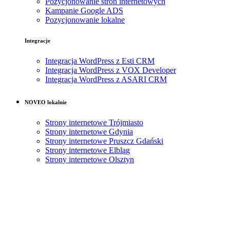
Pozycjonowanie stron internetowych
Kampanie Google ADS
Pozycjonowanie lokalne
Integracje
Integracja WordPress z Esti CRM
Integracja WordPress z VOX Developer
Integracja WordPress z ASARI CRM
NOVEO lokalnie
Strony internetowe Trójmiasto
Strony internetowe Gdynia
Strony internetowe Pruszcz Gdański
Strony internetowe Elbląg
Strony internetowe Olsztyn