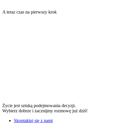
A teraz czas na pierwszy krok
Życie jest sztuką podejmowania decyzji.
Wybierz dobrze i zacznijmy rozmowę już dziś!
Skontaktuj się z nami