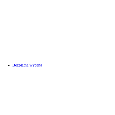
Bezpłatna wycena