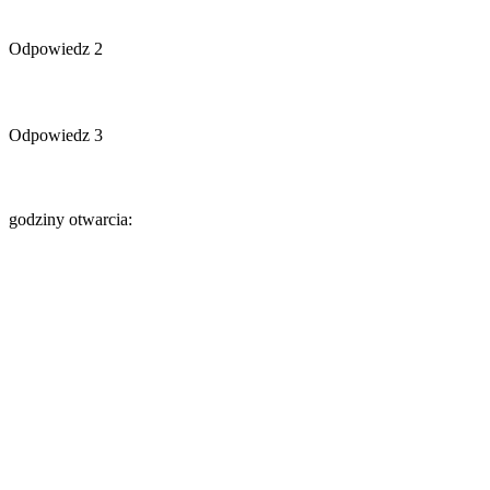
Odpowiedz 2
Odpowiedz 3
godziny otwarcia: