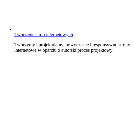
Tworzenie stron internetowych
Tworzymy i projektujemy, nowoczesne i responsywne strony
internetowe w oparciu o autorski proces projektowy