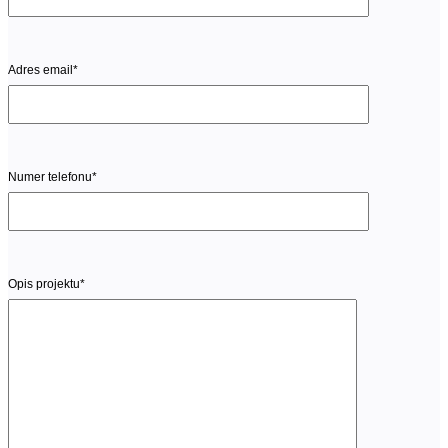
Adres email*
Numer telefonu*
Opis projektu*