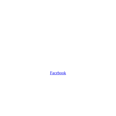
Facebook