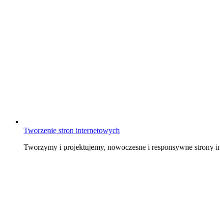
Tworzenie stron internetowych
Tworzymy i projektujemy, nowoczesne i responsywne strony in