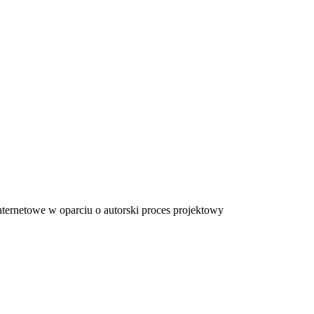
ternetowe w oparciu o autorski proces projektowy