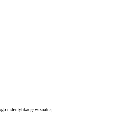
o i identyfikację wizualną