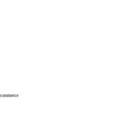
e-commerce