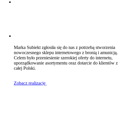
Marka Subiekt zgłosiła się do nas z potrzebą stworzenia
nowoczesnego sklepu internetowego z bronią i amunicją.
Celem było przeniesienie szerokiej oferty do internetu,
uporządkowanie asortymentu oraz dotarcie do klientów z
całej Polski.
Zobacz realizację