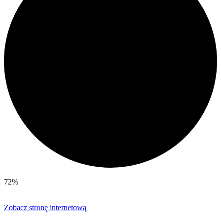
72%
Zobacz stronę internetową