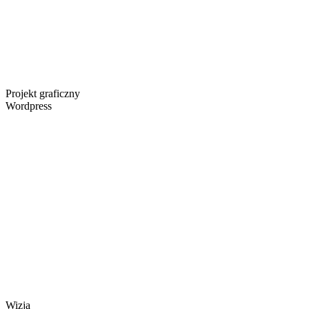
Projekt graficzny
Wordpress
Wizja