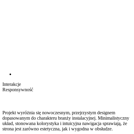
Interakcje
Responsywność
Projekt wyróżnia się nowoczesnym, przejrzystym designem
dopasowanym do charakteru branży instalacyjnej. Minimalistyczny
układ, stonowana kolorystyka i intuicyjna nawigacja sprawiają, że
strona jest zarówno estetyczna, jak i wygodna w obsłudze.