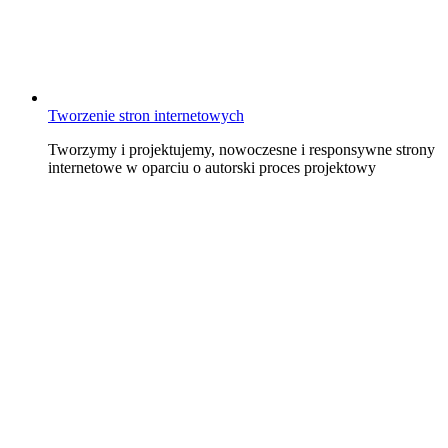
Tworzenie stron internetowych
Tworzymy i projektujemy, nowoczesne i responsywne strony
internetowe w oparciu o autorski proces projektowy