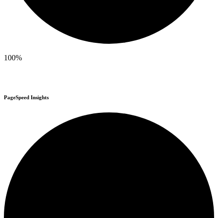
100%
PageSpeed Insights