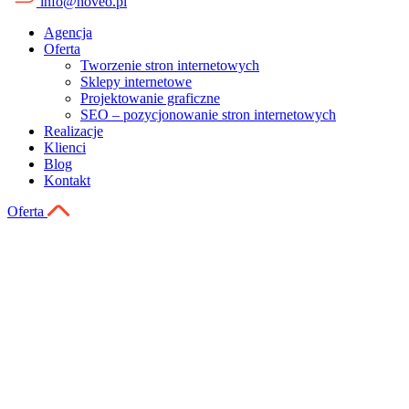
info@noveo.pl
Agencja
Oferta
Tworzenie stron internetowych
Sklepy internetowe
Projektowanie graficzne
SEO – pozycjonowanie stron internetowych
Realizacje
Klienci
Blog
Kontakt
Oferta