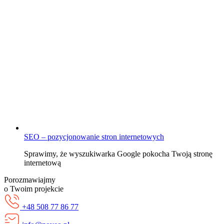
SEO – pozycjonowanie stron internetowych
Sprawimy, że wyszukiwarka Google pokocha Twoją stronę
internetową
Porozmawiajmy
o Twoim projekcie
+48 508 77 86 77