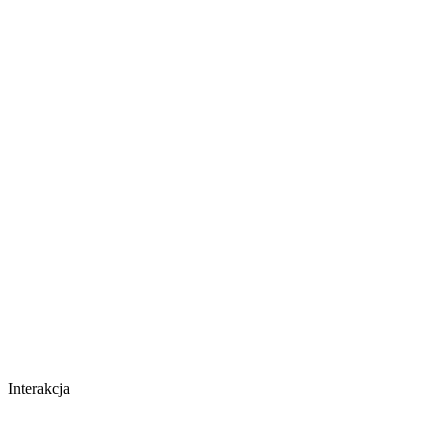
Interakcja