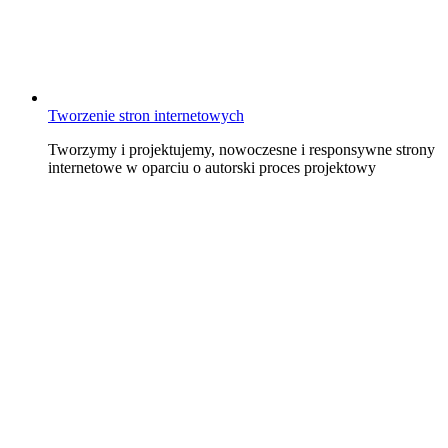
Tworzenie stron internetowych
Tworzymy i projektujemy, nowoczesne i responsywne strony
internetowe w oparciu o autorski proces projektowy