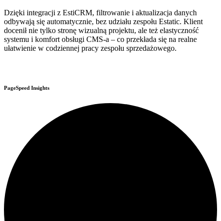
Dzięki integracji z EstiCRM, filtrowanie i aktualizacja danych
odbywają się automatycznie, bez udziału zespołu Estatic. Klient
docenił nie tylko stronę wizualną projektu, ale też elastyczność
systemu i komfort obsługi CMS-a – co przekłada się na realne
ułatwienie w codziennej pracy zespołu sprzedażowego.
PageSpeed Insights