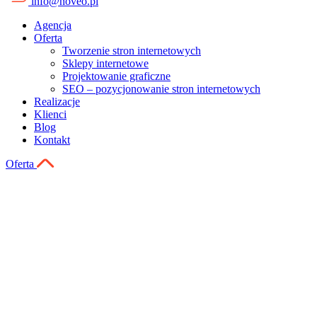
info@noveo.pl
Agencja
Oferta
Tworzenie stron internetowych
Sklepy internetowe
Projektowanie graficzne
SEO – pozycjonowanie stron internetowych
Realizacje
Klienci
Blog
Kontakt
Oferta