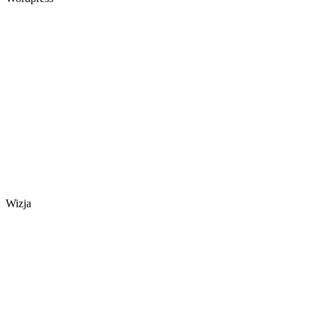
Wizja