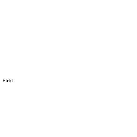
Efekt