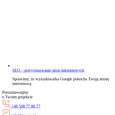
SEO – pozycjonowanie stron internetowych
Sprawimy, że wyszukiwarka Google pokocha Twoją stronę
internetową
Porozmawiajmy
o Twoim projekcie
+48 508 77 86 77