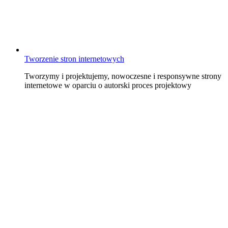
Tworzenie stron internetowych
Tworzymy i projektujemy, nowoczesne i responsywne strony
internetowe w oparciu o autorski proces projektowy