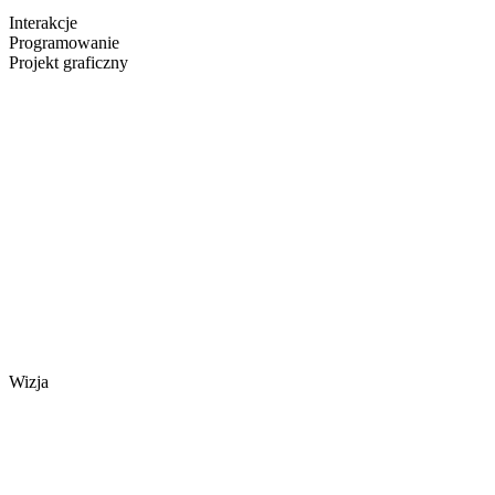
Interakcje
Programowanie
Projekt graficzny
Wizja