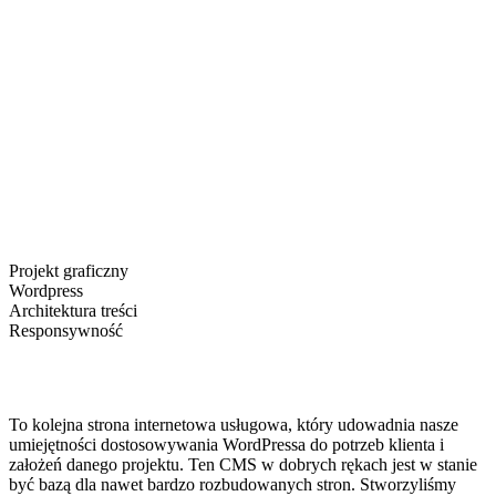
Projekt graficzny
Wordpress
Architektura treści
Responsywność
To kolejna strona internetowa usługowa, który udowadnia nasze
umiejętności dostosowywania WordPressa do potrzeb klienta i
założeń danego projektu. Ten CMS w dobrych rękach jest w stanie
być bazą dla nawet bardzo rozbudowanych stron. Stworzyliśmy