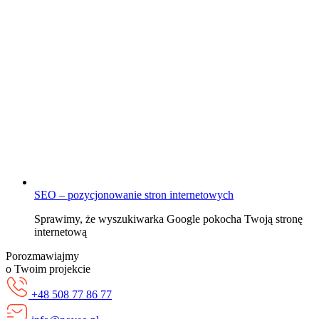
SEO – pozycjonowanie stron internetowych
Sprawimy, że wyszukiwarka Google pokocha Twoją stronę
internetową
Porozmawiajmy
o Twoim projekcie
+48 508 77 86 77