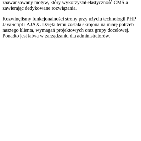
zaawansowany motyw, który wykorzystał elastyczność CMS-a
zawierając dedykowane rozwiązania.
Rozwinęliśmy funkcjonalności strony przy użyciu technologii PHP,
JavaScript i AJAX. Dzięki temu została skrojona na miarę potrzeb
naszego klienta, wymagań projektowych oraz grupy docelowej.
Ponadto jest łatwa w zarządzaniu dla administratorów.