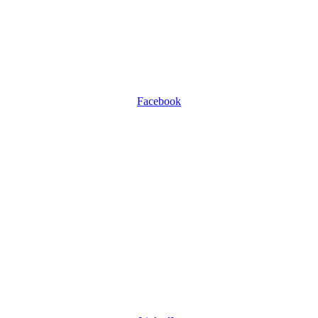
Facebook