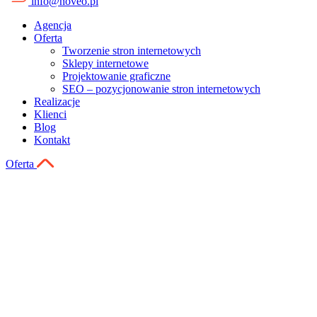
info@noveo.pl
Agencja
Oferta
Tworzenie stron internetowych
Sklepy internetowe
Projektowanie graficzne
SEO – pozycjonowanie stron internetowych
Realizacje
Klienci
Blog
Kontakt
Oferta